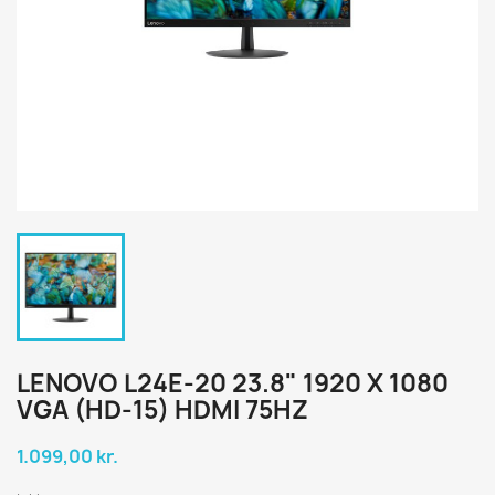
LENOVO L24E-20 23.8" 1920 X 1080
VGA (HD-15) HDMI 75HZ
1.099,00 kr.