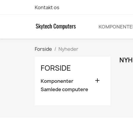
Kontakt os
KOMPONENTE
Forside
Nyheder
NYH
FORSIDE

Komponenter
Samlede computere