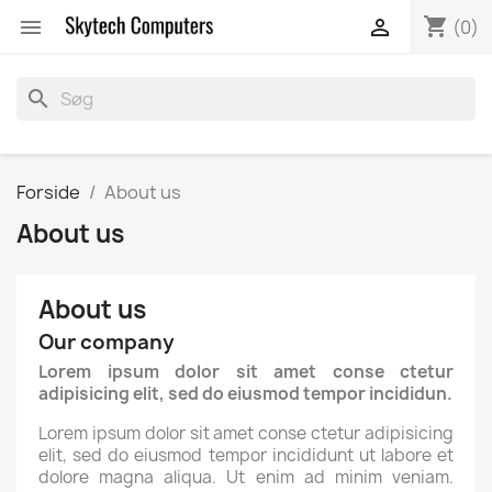
shopping_cart


(0)
search
Forside
About us
About us
About us
Our company
Lorem ipsum dolor sit amet conse ctetur
adipisicing elit, sed do eiusmod tempor incididun.
Lorem ipsum dolor sit amet conse ctetur adipisicing
elit, sed do eiusmod tempor incididunt ut labore et
dolore magna aliqua. Ut enim ad minim veniam.