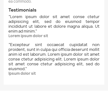
ea commodo.
Testimonials
“
Lorem ipsum dolor sit amet conse ctetur
adipisicing elit, sed do eiusmod tempor
incididunt ut labore et dolore magna aliqua. Ut
enim ad minim.
”
Lorem ipsum dolor sit
“
Excepteur sint occaecat cupidatat non
proident, sunt in culpa qui officia deserunt mollit
anim id est laborum. Lorem ipsum dolor sit amet
conse ctetur adipisicing elit. Lorem ipsum dolor
sit amet conse ctetur adipisicing elit, sed do
eiusmod.
”
Ipsum dolor sit