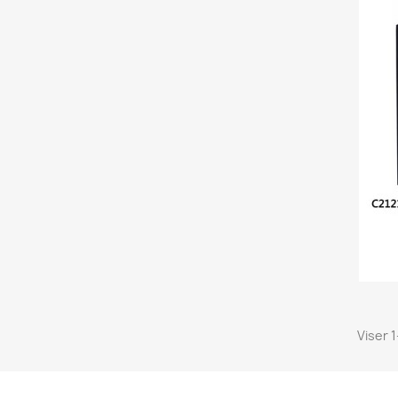
Viser 