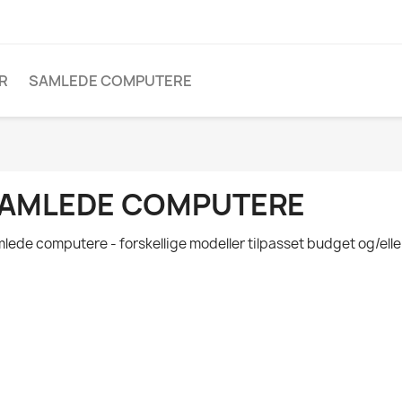
R
SAMLEDE COMPUTERE
AMLEDE COMPUTERE
lede computere - forskellige modeller tilpasset budget og/ell